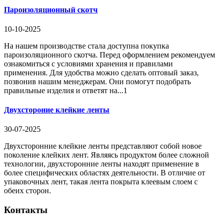
Пароизоляционный скотч
10-10-2025
На нашем производстве стала доступна покупка
пароизоляционного скотча. Перед оформлением рекомендуем
ознакомиться с условиями хранения и правилами
применения. Для удобства можно сделать оптовый заказ,
позвонив нашим менеджерам. Они помогут подобрать
правильные изделия и ответят на...1
Двухстороние клейкие ленты
30-07-2025
Двухсторонние клейкие ленты представляют собой новое
поколение клейких лент. Являясь продуктом более сложной
технологии, двухсторонние ленты находят применение в
более специфических областях деятельности. В отличие от
упаковочных лент, такая лента покрыта клеевым слоем с
обеих сторон.
Контакты