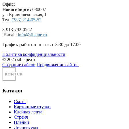
Офис:
Новосибирск:
630007
ул. Кривощековская, 1
Тел.
(383) 214-05-52
8-913-792-0552
E-mail:
info@sibtape.ru
График работы:
пн- пт: с 8.30 до 17.00
Политика конфиденциальности
© 2025 sibtape.ru
Создание сайтов
Продвижение сайтов
Каталог
Скотч
Картонные втулки
Клейкая лента
Стрейч
Пленки
Диспенсеры