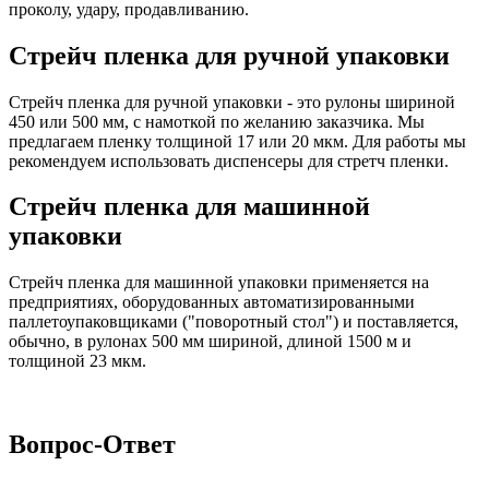
проколу, удару, продавливанию.
Стрейч пленка для ручной упаковки
Стрейч пленка для ручной упаковки - это рулоны шириной
450 или 500 мм, с намоткой по желанию заказчика. Мы
предлагаем пленку толщиной 17 или 20 мкм. Для работы мы
рекомендуем использовать диспенсеры для стретч пленки.
Стрейч пленка для машинной
упаковки
Стрейч пленка для машинной упаковки применяется на
предприятиях, оборудованных автоматизированными
паллетоупаковщиками ("поворотный стол") и поставляется,
обычно, в рулонах 500 мм шириной, длиной 1500 м и
толщиной 23 мкм.
Вопрос-Ответ