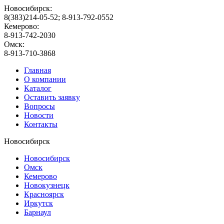
Новосибирск:
8(383)214-05-52; 8-913-792-0552
Кемерово:
8-913-742-2030
Омск:
8-913-710-3868
Главная
О компании
Каталог
Оставить заявку
Вопросы
Новости
Контакты
Новосибирск
Новосибирск
Омск
Кемерово
Новокузнецк
Красноярск
Иркутск
Барнаул